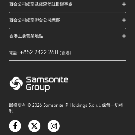
聯合公司總部及盧森堡註冊辦事處
聯合公司總部聯合公司總部
香港主要營業地點
+852 2422 2611
電話:
(香港)
版權所有 © 2026 Samsonite IP Holdings S.à r.l. 保留一切權
利.