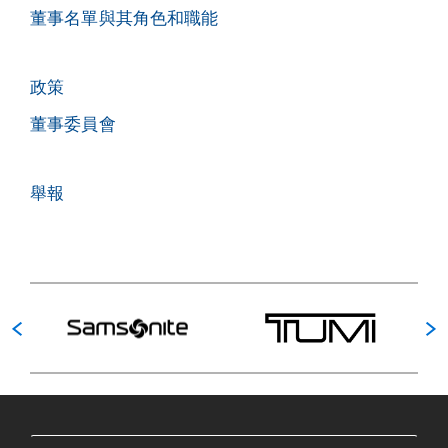
董事名單與其角色和職能
政策
董事委員會
舉報